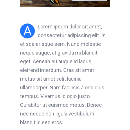
A
Lorem ipsum dolor sit amet,
consectetur adipiscing elit. In
et scelerisque sem. Nunc molestie
neque augue, at gravida mi blandit
eget. Aenean eu augue id lacus
eleifend interdum. Cras sit amet
metus sit amet velit lacinia
ullamcorper. Nam facilisis a orci quis
tempus. Vivamus id odio justo.
Curabitur ut euismod metus. Donec
nec neque non ligula vestibulum
blandit id sed eros.