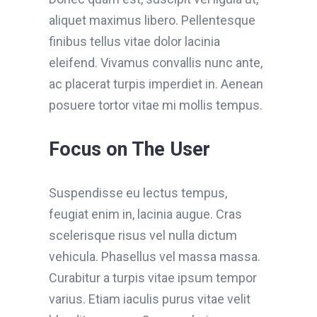
aliquet maximus libero. Pellentesque
finibus tellus vitae dolor lacinia
eleifend. Vivamus convallis nunc ante,
ac placerat turpis imperdiet in. Aenean
posuere tortor vitae mi mollis tempus.
Focus on The User
Suspendisse eu lectus tempus,
feugiat enim in, lacinia augue. Cras
scelerisque risus vel nulla dictum
vehicula. Phasellus vel massa massa.
Curabitur a turpis vitae ipsum tempor
varius. Etiam iaculis purus vitae velit