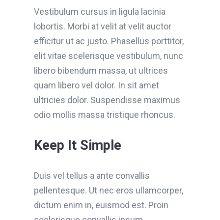
Vestibulum cursus in ligula lacinia
lobortis. Morbi at velit at velit auctor
efficitur ut ac justo. Phasellus porttitor,
elit vitae scelerisque vestibulum, nunc
libero bibendum massa, ut ultrices
quam libero vel dolor. In sit amet
ultricies dolor. Suspendisse maximus
odio mollis massa tristique rhoncus.
Keep It Simple
Duis vel tellus a ante convallis
pellentesque. Ut nec eros ullamcorper,
dictum enim in, euismod est. Proin
scelerisque convallis ipsum