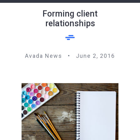
Forming client
relationships
Avada News • June 2, 2016