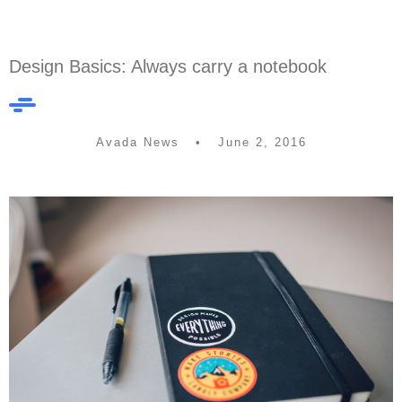
Design Basics: Always carry a notebook
Avada News • June 2, 2016